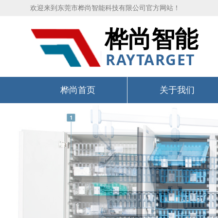
欢迎来到东莞市桦尚智能科技有限公司官方网站！
桦尚智能
RAYTARGET
桦尚首页
关于我们