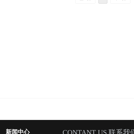
新闻中心
CONTANT US 联系我