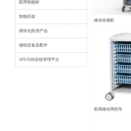
医用智能柜
智能药架
移动存储柜
模块化医用产品
辅助设备及配件
SPD与供应链管理平台
医用移动周转车