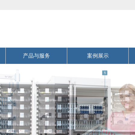
产品与服务
案例展示