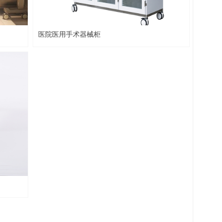
医院医用手术器械柜