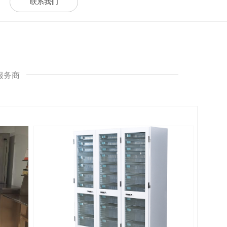
联系我们
服务商