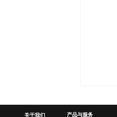
产品与服务
关于我们