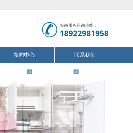
桦尚服务咨询热线：
18922981958
新闻中心
联系我们