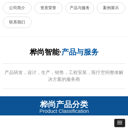
公司简介
资质荣誉
产品与服务
案例展示
联系我们
桦尚智能·
产品与服务
产品研发，设计，生产，销售，工程安装，医疗空间整体解
决方案的服务商
桦尚产品分类
Product Classification