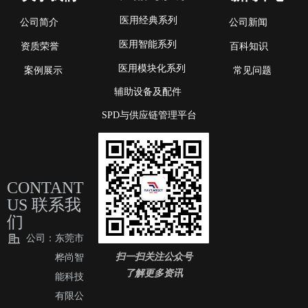
医用经典系列
公司简介
公司新闻
医用智能系列
资质荣誉
百科知识
医用模块化系列
案例展示
常见问题
辅助设备及配件
SPD与供应链管理平台
CONTANT
US 联系我
们
公司：
东莞市
扫一扫关注公众号
桦尚智
了解更多资讯
能科技
有限公