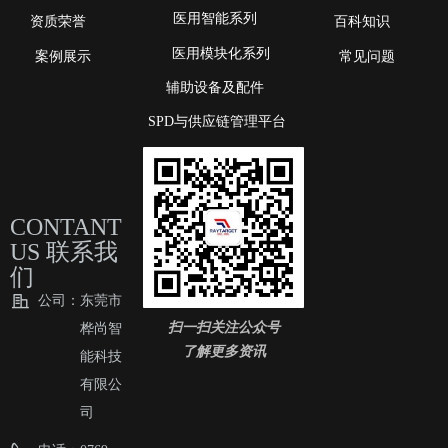
医用智能系列
资质荣誉
百科知识
医用模块化系列
案例展示
常见问题
辅助设备及配件
SPD与供应链管理平台
CONTANT
US 联系我
们
公司：
东莞市
扫一扫关注公众号
桦尚智
了解更多资讯
能科技
有限公
司