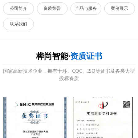
公司简介
资质荣誉
产品与服务
案例展示
联系我们
桦尚智能·
资质证书
国家高新技术企业，拥有十环、CQC、ISO等证书及各类大型
投标资质