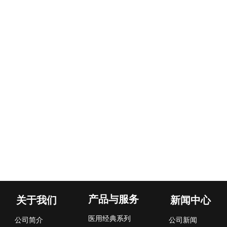
产品与服务
关于我们
新闻中心
医用经典系列
公司简介
公司新闻