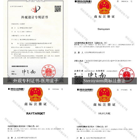
外观专利证书-医用蓝子
Sterisystem商标注册证