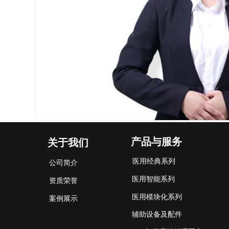
产品与服务
关于我们
医用经典系列
公司简介
医用智能系列
资质荣誉
医用模块化系列
案例展示
辅助设备及配件