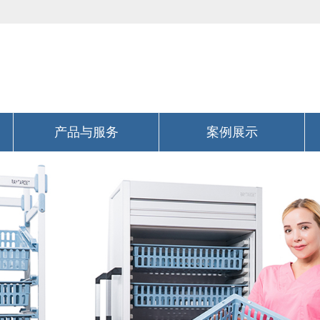
产品与服务
案例展示