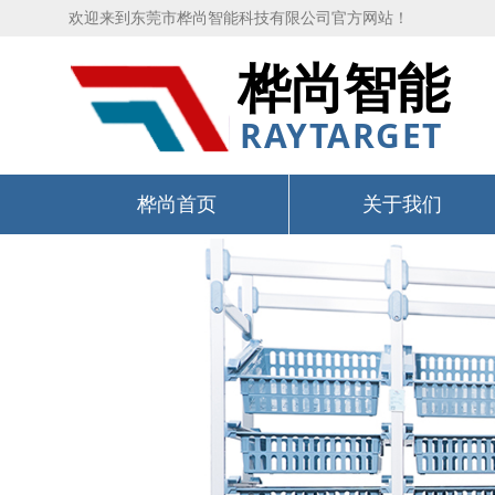
欢迎来到东莞市桦尚智能科技有限公司官方网站！
桦尚智能
RAYTARGET
桦尚首页
关于我们