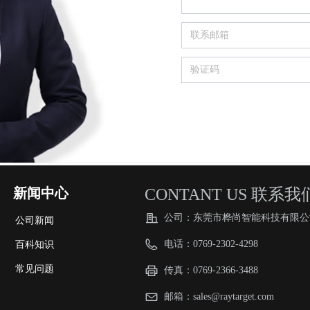
新闻中心
CONTANT US 联系我
公司：
东莞市桦尚智能科技有限公
公司新闻
电话：
0769-2302-4298
百科知识
常见问题
传真：
0769-2366-3488
邮箱：
sales@raytarget.com