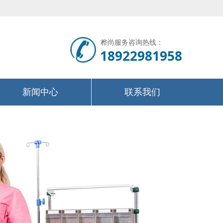
桦尚服务咨询热线：
18922981958
新闻中心
联系我们