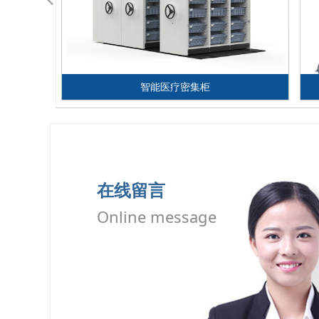
智能医疗密集柜
在线留言
Online message