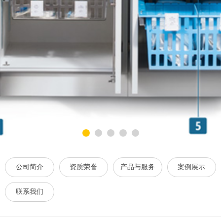
公司简介
资质荣誉
产品与服务
案例展示
联系我们