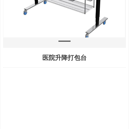
医院升降打包台