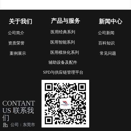
产品与服务
关于我们
新闻中心
医用经典系列
公司简介
公司新闻
医用智能系列
资质荣誉
百科知识
医用模块化系列
案例展示
常见问题
辅助设备及配件
SPD与供应链管理平台
CONTANT
US 联系我
们
公司：
东莞市