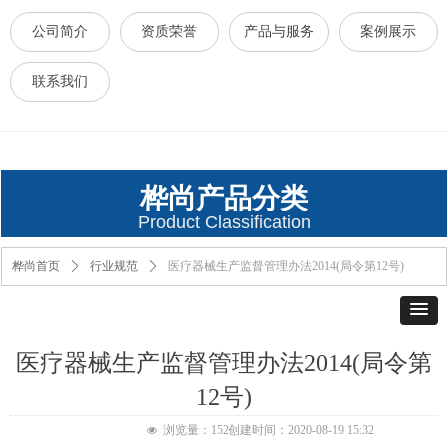
公司简介
资质荣誉
产品与服务
案例展示
联系我们
桦尚产品分类
Product Classification
桦尚首页
ꄲ
行业规范
ꄲ
医疗器械生产监督管理办法2014(局令第12号)
医疗器械生产监督管理办法2014(局令第
12号)
浏览量：
152
创建时间：
2020-08-19
15:32
넶