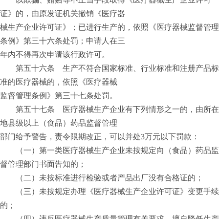
证》的，由原发证机关撤销《医疗器
械生产企业许可证》；已进行生产的，依照《医疗器械监督管理
条例》第三十六条处罚；申请人在三
年内不得再次申请该行政许可。
第五十六条 生产不符合国家标准、行业标准和注册产品标
准的医疗器械的，依照《医疗器械
监督管理条例》第三十七条处罚。
第五十七条 医疗器械生产企业有下列情形之一的，由所在
地县级以上（食品）药品监督管理
部门给予警告，责令限期改正，可以并处3万元以下罚款：
（一）第一类医疗器械生产企业未按规定向（食品）药品监
督管理部门书面告知的；
（二）未按标准进行检验或者产品出厂没有合格证的；
（三）未按规定办理《医疗器械生产企业许可证》变更手续
的；
（四）违反医疗器械生产质量管理有关要求，擅自降低生产