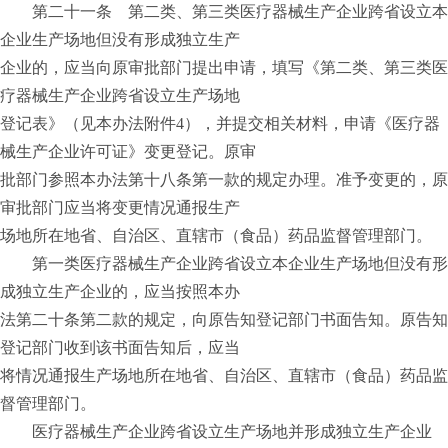
第二十一条 第二类、第三类医疗器械生产企业跨省设立本
企业生产场地但没有形成独立生产
企业的，应当向原审批部门提出申请，填写《第二类、第三类医
疗器械生产企业跨省设立生产场地
登记表》（见本办法附件4），并提交相关材料，申请《医疗器
械生产企业许可证》变更登记。原审
批部门参照本办法第十八条第一款的规定办理。准予变更的，原
审批部门应当将变更情况通报生产
场地所在地省、自治区、直辖市（食品）药品监督管理部门。
第一类医疗器械生产企业跨省设立本企业生产场地但没有形
成独立生产企业的，应当按照本办
法第二十条第二款的规定，向原告知登记部门书面告知。原告知
登记部门收到该书面告知后，应当
将情况通报生产场地所在地省、自治区、直辖市（食品）药品监
督管理部门。
医疗器械生产企业跨省设立生产场地并形成独立生产企业