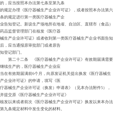
的，应当按照本办法第七条至第九条
的规定办理《医疗器械生产企业许可证》，或者按照本办法第六
条的规定进行第一类医疗器械生产企
业告知登记。新设生产场地所在地省、自治区、直辖市（食品）
药品监督管理部门在核发《医疗器
械生产企业许可证》或者收到第一类医疗器械生产企业书面告知
后，应当通报原审批部门或者原告
知登记部门。
第二十二条 《医疗器械生产企业许可证》有效期届满需要
继续生产的，医疗器械生产企业应
当在有效期届满前6个月，向原发证机关提出换发《医疗器械生
产企业许可证》的申请，填写《医
疗器械生产企业许可证（换发）申请表》（见本办法附件5），
并提交原《医疗器械生产企业许可证》
核发以来或者前次《医疗器械生产企业许可证》换发以来本办法
第九条规定材料中发生变化的材料。