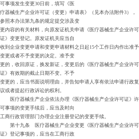
可事项发生变更30日前，填写《医
疗器械生产企业许可证（变更）申请表》（见本办法附件3），
参照本办法第九条的规定提交涉及变
更内容的有关材料，向原发证机关申请《医疗器械生产企业许可
证》变更登记。原发证机关应当自
收到企业变更申请和变更申请材料之日起15个工作日内作出准予
变更或者不予变更的决定。准予变
更的，收回原证，换发新证，变更后的《医疗器械生产企业许可
证》有效期的截止日期不变。不予
变更的，应当书面说明理由，并告知申请人享有依法申请行政复
议或者提起行政诉讼的权利。
医疗器械生产企业依法办理《医疗器械生产企业许可证》许
可事项的变更手续后，应当及时向
工商行政管理部门办理企业注册登记的变更手续。
第十九条 医疗器械生产企业变更《医疗器械生产企业许可
证》登记事项的，应当在工商行政