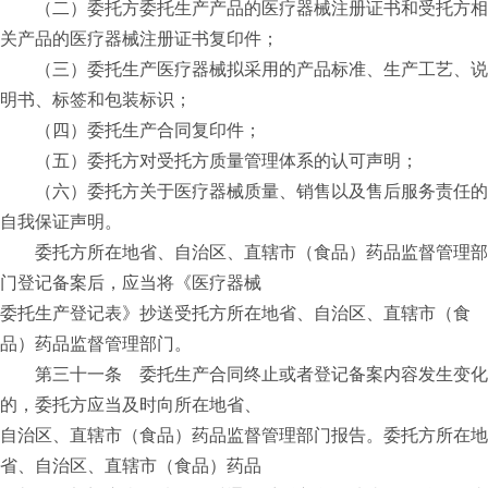
（二）委托方委托生产产品的医疗器械注册证书和受托方相
关产品的医疗器械注册证书复印件；
（三）委托生产医疗器械拟采用的产品标准、生产工艺、说
明书、标签和包装标识；
（四）委托生产合同复印件；
（五）委托方对受托方质量管理体系的认可声明；
（六）委托方关于医疗器械质量、销售以及售后服务责任的
自我保证声明。
委托方所在地省、自治区、直辖市（食品）药品监督管理部
门登记备案后，应当将《医疗器械
委托生产登记表》抄送受托方所在地省、自治区、直辖市（食
品）药品监督管理部门。
第三十一条 委托生产合同终止或者登记备案内容发生变化
的，委托方应当及时向所在地省、
自治区、直辖市（食品）药品监督管理部门报告。委托方所在地
省、自治区、直辖市（食品）药品