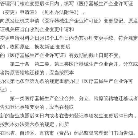
管理部门核准变更后30日内，填写《医疗器械生产企业许可证
（变更）申请表》（见本办法附件3），
向原发证机关申请《医疗器械生产企业许可证》变更登记。原发
证机关应当自收到企业变更申请和
变更申请材料之日起15个工作日内为其办理变更手续。符合规定
的，收回原证，换发新证,变更后
的《医疗器械生产企业许可证》有效期的截止日期不变。
第二十条 第二类、第三类医疗器械生产企业合并、分立或
者跨原管辖地迁移的，应当按照本
办法第七条至第九条的规定重新办理《医疗器械生产企业许可
证》。
第一类医疗器械生产企业合并、分立、跨原管辖地迁移或者
告知登记事项变更的，应当在领取
新的营业执照后30日内或者在告知登记事项发生变更后30日内，
按照本办法第六条的规定，向所
在地省、自治区、直辖市（食品）药品监督管理部门书面告知。