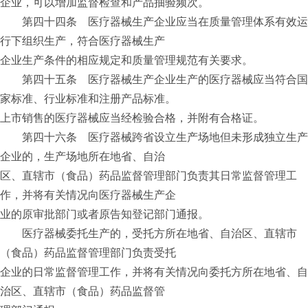
企业，可以增加监督检查和产品抽验频次。
第四十四条 医疗器械生产企业应当在质量管理体系有效运
行下组织生产，符合医疗器械生产
企业生产条件的相应规定和质量管理规范有关要求。
第四十五条 医疗器械生产企业生产的医疗器械应当符合国
家标准、行业标准和注册产品标准。
上市销售的医疗器械应当经检验合格，并附有合格证。
第四十六条 医疗器械跨省设立生产场地但未形成独立生产
企业的，生产场地所在地省、自治
区、直辖市（食品）药品监督管理部门负责其日常监督管理工
作，并将有关情况向医疗器械生产企
业的原审批部门或者原告知登记部门通报。
医疗器械委托生产的，受托方所在地省、自治区、直辖市
（食品）药品监督管理部门负责受托
企业的日常监督管理工作，并将有关情况向委托方所在地省、自
治区、直辖市（食品）药品监督管