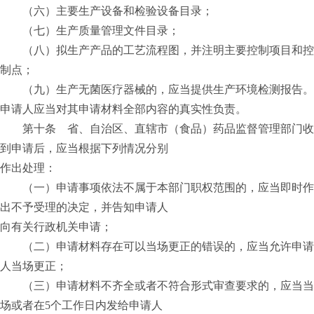
（六）主要生产设备和检验设备目录；
（七）生产质量管理文件目录；
（八）拟生产产品的工艺流程图，并注明主要控制项目和控
制点；
（九）生产无菌医疗器械的，应当提供生产环境检测报告。
申请人应当对其申请材料全部内容的真实性负责。
第十条 省、自治区、直辖市（食品）药品监督管理部门收
到申请后，应当根据下列情况分别
作出处理：
（一）申请事项依法不属于本部门职权范围的，应当即时作
出不予受理的决定，并告知申请人
向有关行政机关申请；
（二）申请材料存在可以当场更正的错误的，应当允许申请
人当场更正；
（三）申请材料不齐全或者不符合形式审查要求的，应当当
场或者在5个工作日内发给申请人