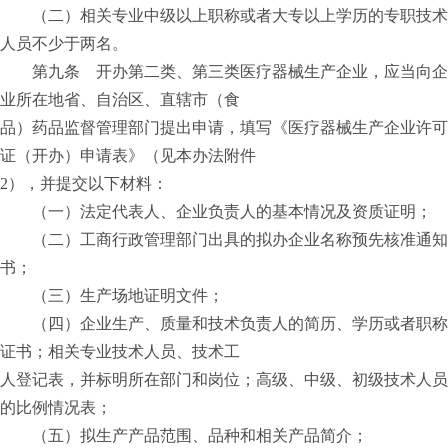
（二）相关专业中级以上职称或者大专以上学历的专职技术
人员不少于两名。
第九条 开办第二类、第三类医疗器械生产企业，应当向企
业所在地省、自治区、直辖市（食
品）药品监督管理部门提出申请，填写《医疗器械生产企业许可
证（开办）申请表》（见本办法附件
2），并提交以下材料：
（一）法定代表人、企业负责人的基本情况及资质证明；
（二）工商行政管理部门出具的拟办企业名称预先核准通知
书；
（三）生产场地证明文件；
（四）企业生产、质量和技术负责人的简历、学历或者职称
证书；相关专业技术人员、技术工
人登记表，并标明所在部门和岗位；高级、中级、初级技术人员
的比例情况表；
（五）拟生产产品范围、品种和相关产品简介；