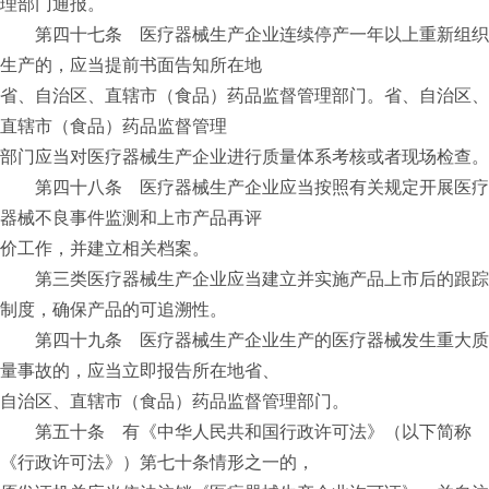
理部门通报。
第四十七条 医疗器械生产企业连续停产一年以上重新组织
生产的，应当提前书面告知所在地
省、自治区、直辖市（食品）药品监督管理部门。省、自治区、
直辖市（食品）药品监督管理
部门应当对医疗器械生产企业进行质量体系考核或者现场检查。
第四十八条 医疗器械生产企业应当按照有关规定开展医疗
器械不良事件监测和上市产品再评
价工作，并建立相关档案。
第三类医疗器械生产企业应当建立并实施产品上市后的跟踪
制度，确保产品的可追溯性。
第四十九条 医疗器械生产企业生产的医疗器械发生重大质
量事故的，应当立即报告所在地省、
自治区、直辖市（食品）药品监督管理部门。
第五十条 有《中华人民共和国行政许可法》（以下简称
《行政许可法》）第七十条情形之一的，