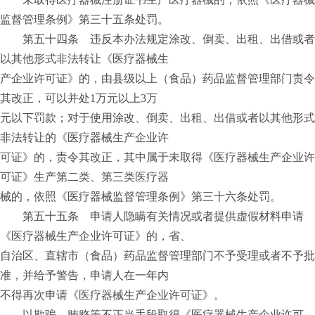
监督管理条例》第三十五条处罚。
第五十四条 违反本办法规定涂改、倒卖、出租、出借或者
以其他形式非法转让《医疗器械生
产企业许可证》的，由县级以上（食品）药品监督管理部门责令
其改正，可以并处1万元以上3万
元以下罚款；对于使用涂改、倒卖、出租、出借或者以其他形式
非法转让的《医疗器械生产企业许
可证》的，责令其改正，其中属于未取得《医疗器械生产企业许
可证》生产第二类、第三类医疗器
械的，依照《医疗器械监督管理条例》第三十六条处罚。
第五十五条 申请人隐瞒有关情况或者提供虚假材料申请
《医疗器械生产企业许可证》的，省、
自治区、直辖市（食品）药品监督管理部门不予受理或者不予批
准，并给予警告，申请人在一年内
不得再次申请《医疗器械生产企业许可证》。
以欺骗、贿赂等不正当手段取得《医疗器械生产企业许可