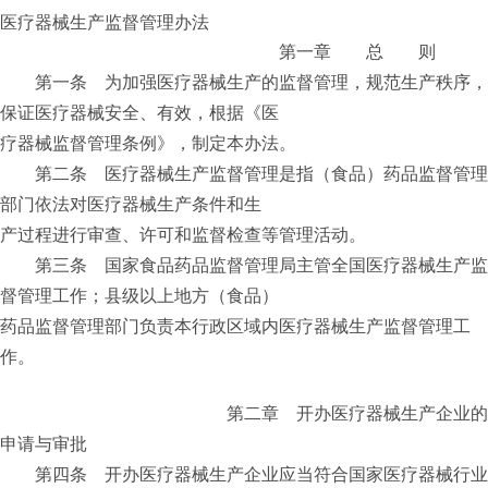
医疗器械生产监督管理办法
第一章 总 则
第一条 为加强医疗器械生产的监督管理，规范生产秩序，
保证医疗器械安全、有效，根据《医
疗器械监督管理条例》，制定本办法。
第二条 医疗器械生产监督管理是指（食品）药品监督管理
部门依法对医疗器械生产条件和生
产过程进行审查、许可和监督检查等管理活动。
第三条 国家食品药品监督管理局主管全国医疗器械生产监
督管理工作；县级以上地方（食品）
药品监督管理部门负责本行政区域内医疗器械生产监督管理工
作。
第二章 开办医疗器械生产企业的
申请与审批
第四条 开办医疗器械生产企业应当符合国家医疗器械行业