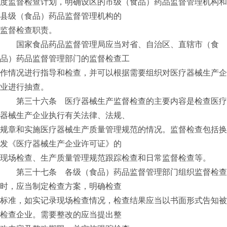
度监督检查计划，明确设区的市级（食品）药品监督管理机构和
县级（食品）药品监督管理机构的
监督检查职责。
国家食品药品监督管理局应当对省、自治区、直辖市（食
品）药品监督管理部门的监督检查工
作情况进行指导和检查，并可以根据需要组织对医疗器械生产企
业进行抽查。
第三十六条 医疗器械生产监督检查的主要内容是检查医疗
器械生产企业执行有关法律、法规、
规章和实施医疗器械生产质量管理规范的情况。监督检查包括换
发《医疗器械生产企业许可证》的
现场检查、生产质量管理规范跟踪检查和日常监督检查等。
第三十七条 各级（食品）药品监督管理部门组织监督检查
时，应当制定检查方案，明确检查
标准，如实记录现场检查情况，检查结果应当以书面形式告知被
检查企业。需要整改的应当提出整