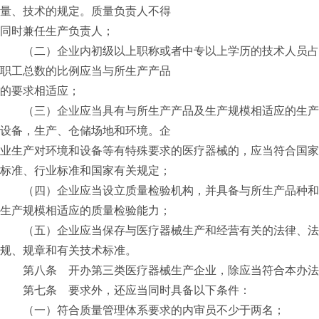
量、技术的规定。质量负责人不得
同时兼任生产负责人；
（二）企业内初级以上职称或者中专以上学历的技术人员占
职工总数的比例应当与所生产产品
的要求相适应；
（三）企业应当具有与所生产产品及生产规模相适应的生产
设备，生产、仓储场地和环境。企
业生产对环境和设备等有特殊要求的医疗器械的，应当符合国家
标准、行业标准和国家有关规定；
（四）企业应当设立质量检验机构，并具备与所生产品种和
生产规模相适应的质量检验能力；
（五）企业应当保存与医疗器械生产和经营有关的法律、法
规、规章和有关技术标准。
第八条 开办第三类医疗器械生产企业，除应当符合本办法
第七条 要求外，还应当同时具备以下条件：
（一）符合质量管理体系要求的内审员不少于两名；