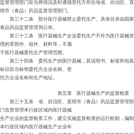
监督管理部门应当将情况及时通报受托方所在地省、自治区、直
辖市（食品）药品监督管理部门。
第三十二条 部分医疗器械禁止委托生产。具体目录由国家
食品药品监督管理局公布。
第三十三条 医疗器械生产企业委托生产不作为医疗器械管
理的零部件、组件、材料等，不属
于医疗器械委托生产管理范围。
第三十四条 委托生产的医疗器械，其说明书、标签和包装
标识应当标明委托方企业名称、受
托方企业名称和生产地址。
第五章 医疗器械生产的监督检查
第三十五条 省、自治区、直辖市（食品）药品监督管理部
门负责管理本行政区域内医疗器械
生产企业的监督检查工作，建立实施监督检查的运行机制，编制
本行政区域内医疗器械生产企业年