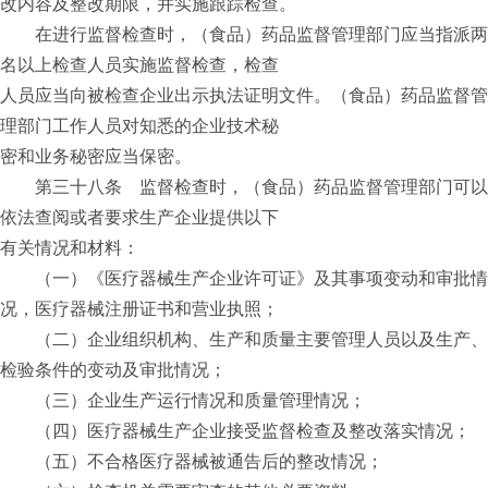
改内容及整改期限，并实施跟踪检查。
在进行监督检查时，（食品）药品监督管理部门应当指派两
名以上检查人员实施监督检查，检查
人员应当向被检查企业出示执法证明文件。（食品）药品监督管
理部门工作人员对知悉的企业技术秘
密和业务秘密应当保密。
第三十八条 监督检查时，（食品）药品监督管理部门可以
依法查阅或者要求生产企业提供以下
有关情况和材料：
（一）《医疗器械生产企业许可证》及其事项变动和审批情
况，医疗器械注册证书和营业执照；
（二）企业组织机构、生产和质量主要管理人员以及生产、
检验条件的变动及审批情况；
（三）企业生产运行情况和质量管理情况；
（四）医疗器械生产企业接受监督检查及整改落实情况；
（五）不合格医疗器械被通告后的整改情况；