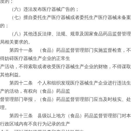
度的；
（六）违法发布医疗器械广告的；
（七）擅自委托生产医疗器械或者委托生产医疗器械未备案
的；
（八）其他违反法律、法规、规章及国家食品药品监督管理
局相关要求的。
第四十一条 （食品）药品监督管理部门实施监督检查，不
得妨碍医疗器械生产企业的正常生
产活动，不得索取或者收受医疗器械生产企业的财物，不得谋取
其他利益。
第四十二条 个人和组织发现医疗器械生产企业进行违法生
产的活动，有权向（食品）药品监
督管理部门举报，（食品）药品监督管理部门应当及时核实、处
理。
第四十三条 县级以上地方（食品）药品监督管理部门对本
行政区域内有不良行为记录的生产