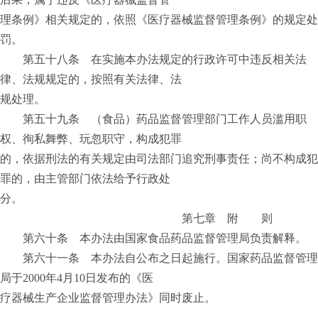
理条例》相关规定的，依照《医疗器械监督管理条例》的规定处
罚。
第五十八条 在实施本办法规定的行政许可中违反相关法
律、法规规定的，按照有关法律、法
规处理。
第五十九条 （食品）药品监督管理部门工作人员滥用职
权、徇私舞弊、玩忽职守，构成犯罪
的，依据刑法的有关规定由司法部门追究刑事责任；尚不构成犯
罪的，由主管部门依法给予行政处
分。
第七章 附 则
第六十条 本办法由国家食品药品监督管理局负责解释。
第六十一条 本办法自公布之日起施行。国家药品监督管理
局于2000年4月10日发布的《医
疗器械生产企业监督管理办法》同时废止。