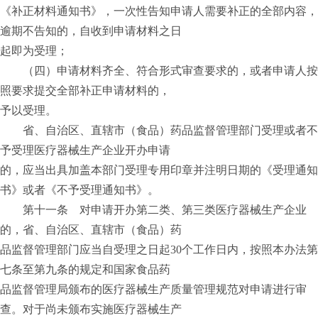
《补正材料通知书》，一次性告知申请人需要补正的全部内容，
逾期不告知的，自收到申请材料之日
起即为受理；
（四）申请材料齐全、符合形式审查要求的，或者申请人按
照要求提交全部补正申请材料的，
予以受理。
省、自治区、直辖市（食品）药品监督管理部门受理或者不
予受理医疗器械生产企业开办申请
的，应当出具加盖本部门受理专用印章并注明日期的《受理通知
书》或者《不予受理通知书》。
第十一条 对申请开办第二类、第三类医疗器械生产企业
的，省、自治区、直辖市（食品）药
品监督管理部门应当自受理之日起30个工作日内，按照本办法第
七条至第九条的规定和国家食品药
品监督管理局颁布的医疗器械生产质量管理规范对申请进行审
查。对于尚未颁布实施医疗器械生产