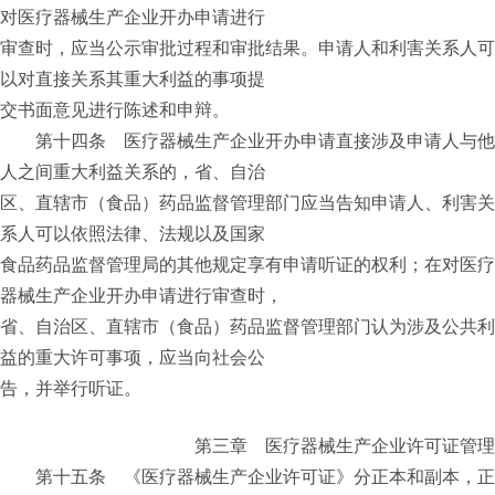
对医疗器械生产企业开办申请进行
审查时，应当公示审批过程和审批结果。申请人和利害关系人可
以对直接关系其重大利益的事项提
交书面意见进行陈述和申辩。
第十四条 医疗器械生产企业开办申请直接涉及申请人与他
人之间重大利益关系的，省、自治
区、直辖市（食品）药品监督管理部门应当告知申请人、利害关
系人可以依照法律、法规以及国家
食品药品监督管理局的其他规定享有申请听证的权利；在对医疗
器械生产企业开办申请进行审查时，
省、自治区、直辖市（食品）药品监督管理部门认为涉及公共利
益的重大许可事项，应当向社会公
告，并举行听证。
第三章 医疗器械生产企业许可证管理
第十五条 《医疗器械生产企业许可证》分正本和副本，正