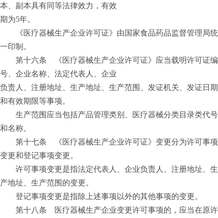
本、副本具有同等法律效力，有效
期为5年。
《医疗器械生产企业许可证》由国家食品药品监督管理局统
一印制。
第十六条 《医疗器械生产企业许可证》应当载明许可证编
号、企业名称、法定代表人、企业
负责人、注册地址、生产地址、生产范围、发证机关、发证日期
和有效期限等事项。
生产范围应当包括产品管理类别、医疗器械分类目录类代号
和名称。
第十七条 《医疗器械生产企业许可证》变更分为许可事项
变更和登记事项变更。
许可事项变更是指法定代表人、企业负责人、注册地址、生
产地址、生产范围的变更。
登记事项变更是指除上述事项以外的其他事项的变更。
第十八条 医疗器械生产企业变更许可事项的，应当在原许