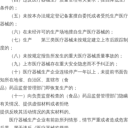
条件的；
（五）未按本办法规定登记备案擅自委托或者受托生产医疗
器械的；
（六）在未经许可的生产场地擅自生产医疗器械的；
（七）生产 第三类医疗器械未按规定建立上市后跟踪制
度的；
（八）未按规定报告所发生的重大医疗器械质量事故的；
（九）上市医疗器械存在重大安全隐患而不予纠正的；
（十）医疗器械生产企业连续停产一年以上，未提前书面告
知所在地省、自治区、直辖市（食
品）药品监督管理部门即恢复生产的；
（十一）向负责监督检查的（食品）药品监督管理部门隐瞒
有关情况、提供虚假材料或者拒绝
提供反映其活动情况的真实材料的。
医疗器械生产企业有前款所列情形，情节严重或者造成危害
后果，属于违反《医疗器械监督管