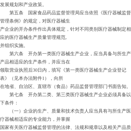
发展规划和产业政策。
第五条 国家食品药品监督管理局应当依照《医疗器械监督
管理条例》的规定，对医疗器械生
产企业的开办条件作出具体规定，针对不同类别医疗器械制定相
应的医疗器械生产质量管理规范,
并组织实施。
第六条 开办第一类医疗器械生产企业，应当具备与所生产
产品相适应的生产条件，并应当在
领取营业执照后30日内，填写《第一类医疗器械生产企业登记
表》（见本办法附件1），向所
在地省、自治区、直辖市（食品）药品监督管理部门书面告知。
第七条 开办第二类、第三类医疗器械生产企业必须具备以
下条件：
（一）企业的生产、质量和技术负责人应当具有与所生产医
疗器械相适应的专业能力，并掌握
国家有关医疗器械监督管理的法律、法规和规章以及相关产品质