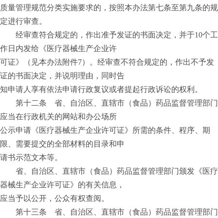
质量管理规范分类实施要求的，按照本办法第七条至第九条的规
定进行审查。
经审查符合规定的，作出准予发证的书面决定，并于10个工
作日内发给《医疗器械生产企业许
可证》（见本办法附件7）。经审查不符合规定的，作出不予发
证的书面决定，并说明理由，同时告
知申请人享有依法申请行政复议或者提起行政诉讼的权利。
第十二条 省、自治区、直辖市（食品）药品监督管理部门
应当在行政机关的网站和办公场所
公示申请《医疗器械生产企业许可证》所需的条件、程序、期
限、需要提交的全部材料的目录和申
请书示范文本等。
省、自治区、直辖市（食品）药品监督管理部门颁发《医疗
器械生产企业许可证》的有关信息，
应当予以公开，公众有权查阅。
第十三条 省、自治区、直辖市（食品）药品监督管理部门