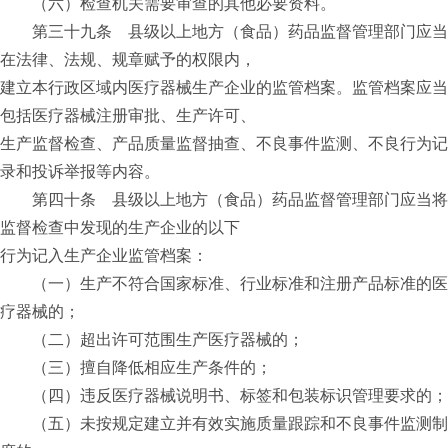
（六）检查机关需要审查的其他必要资料。
第三十九条 县级以上地方（食品）药品监督管理部门应当
在法律、法规、规章赋予的权限内，
建立本行政区域内医疗器械生产企业的监管档案。监管档案应当
包括医疗器械注册审批、生产许可、
生产监督检查、产品质量监督抽查、不良事件监测、不良行为记
录和投诉举报等内容。
第四十条 县级以上地方（食品）药品监督管理部门应当将
监督检查中发现的生产企业的以下
行为记入生产企业监管档案：
（一）生产不符合国家标准、行业标准和注册产品标准的医
疗器械的；
（二）超出许可范围生产医疗器械的；
（三）擅自降低相应生产条件的；
（四）违反医疗器械说明书、标签和包装标识管理要求的；
（五）未按规定建立并有效实施质量跟踪和不良事件监测制