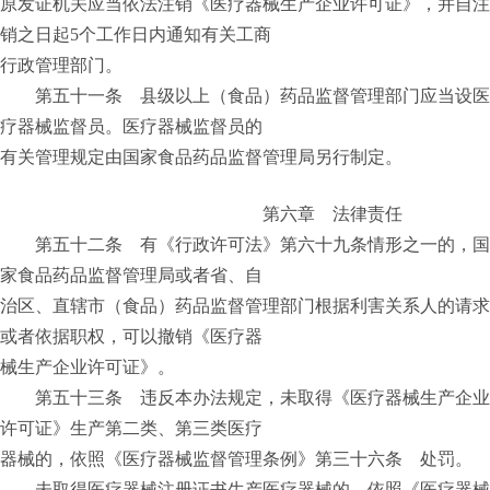
原发证机关应当依法注销《医疗器械生产企业许可证》，并自注
销之日起5个工作日内通知有关工商
行政管理部门。
第五十一条 县级以上（食品）药品监督管理部门应当设医
疗器械监督员。医疗器械监督员的
有关管理规定由国家食品药品监督管理局另行制定。
第六章 法律责任
第五十二条 有《行政许可法》第六十九条情形之一的，国
家食品药品监督管理局或者省、自
治区、直辖市（食品）药品监督管理部门根据利害关系人的请求
或者依据职权，可以撤销《医疗器
械生产企业许可证》。
第五十三条 违反本办法规定，未取得《医疗器械生产企业
许可证》生产第二类、第三类医疗
器械的，依照《医疗器械监督管理条例》第三十六条 处罚。
未取得医疗器械注册证书生产医疗器械的，依照《医疗器械