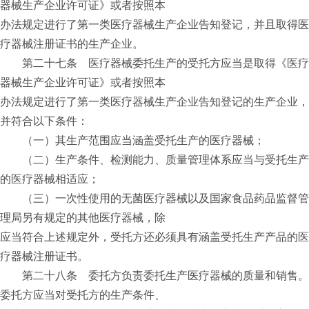
器械生产企业许可证》或者按照本
办法规定进行了第一类医疗器械生产企业告知登记，并且取得医
疗器械注册证书的生产企业。
第二十七条 医疗器械委托生产的受托方应当是取得《医疗
器械生产企业许可证》或者按照本
办法规定进行了第一类医疗器械生产企业告知登记的生产企业，
并符合以下条件：
（一）其生产范围应当涵盖受托生产的医疗器械；
（二）生产条件、检测能力、质量管理体系应当与受托生产
的医疗器械相适应；
（三）一次性使用的无菌医疗器械以及国家食品药品监督管
理局另有规定的其他医疗器械，除
应当符合上述规定外，受托方还必须具有涵盖受托生产产品的医
疗器械注册证书。
第二十八条 委托方负责委托生产医疗器械的质量和销售。
委托方应当对受托方的生产条件、