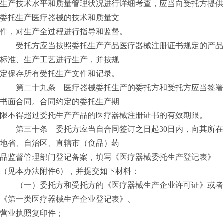
生产技术水平和质量管理状况进行详细考查，应当向受托方提供
委托生产医疗器械的技术和质量文
件，对生产全过程进行指导和监督。
受托方应当按照委托生产产品医疗器械注册证书规定的产品
标准、生产工艺进行生产，并按规
定保存所有受托生产文件和记录。
第二十九条 医疗器械委托生产的委托方和受托方应当签署
书面合同。合同约定的委托生产期
限不得超过委托生产产品的医疗器械注册证书的有效期限。
第三十条 委托方应当自合同签订之日起30日内，向其所在
地省、自治区、直辖市（食品）药
品监督管理部门登记备案，填写《医疗器械委托生产登记表》
（见本办法附件6），并提交如下材料：
（一）委托方和受托方的《医疗器械生产企业许可证》或者
《第一类医疗器械生产企业登记表》、
营业执照复印件；